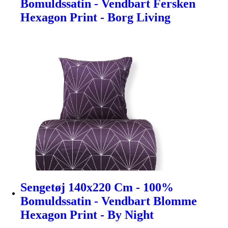
Bomuldssatin - Vendbart Fersken
Hexagon Print - Borg Living
Sengetøj 140x220 Cm - 100%
Bomuldssatin - Vendbart Blomme
Hexagon Print - By Night