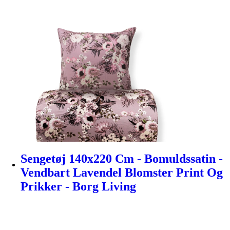
Sengetøj 140x220 Cm - Bomuldssatin -
Vendbart Lavendel Blomster Print Og
Prikker - Borg Living