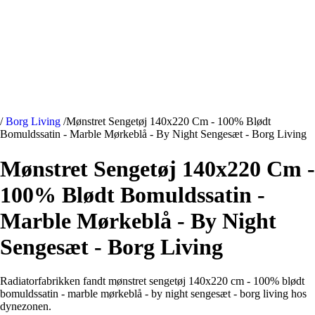
/
Borg Living
/
Mønstret Sengetøj 140x220 Cm - 100% Blødt
Bomuldssatin - Marble Mørkeblå - By Night Sengesæt - Borg Living
Mønstret Sengetøj 140x220 Cm -
100% Blødt Bomuldssatin -
Marble Mørkeblå - By Night
Sengesæt - Borg Living
Radiatorfabrikken fandt mønstret sengetøj 140x220 cm - 100% blødt
bomuldssatin - marble mørkeblå - by night sengesæt - borg living hos
dynezonen.