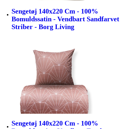
Sengetøj 140x220 Cm - 100%
Bomuldssatin - Vendbart Sandfarvet
Striber - Borg Living
Sengetøj 140x220 Cm - 100%