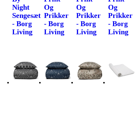
Night
Og
Og
Og
Sengesæt
Prikker
Prikker
Prikker
- Borg
- Borg
- Borg
- Borg
Living
Living
Living
Living