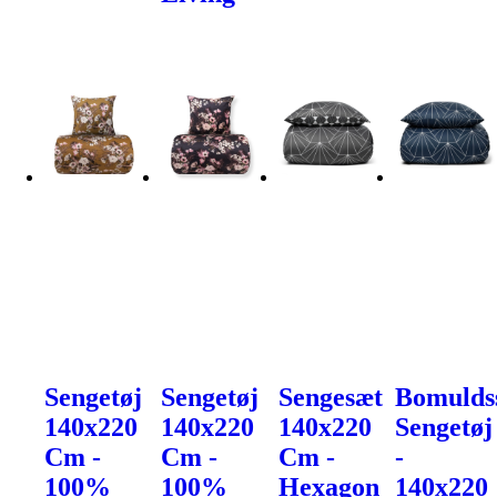
Sengetøj
Sengetøj
Sengesæt
Bomulds
140x220
140x220
140x220
Sengetøj
Cm -
Cm -
Cm -
-
100%
100%
Hexagon
140x220