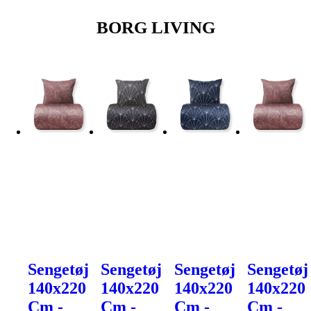
BORG LIVING
Sengetøj
Sengetøj
Sengetøj
Sengetøj
140x220
140x220
140x220
140x220
Cm -
Cm -
Cm -
Cm -