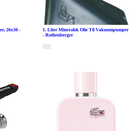
er, 26x30 -
1. Liter Mineralsk Olie Til Vakuumpumper
- Rothenberger