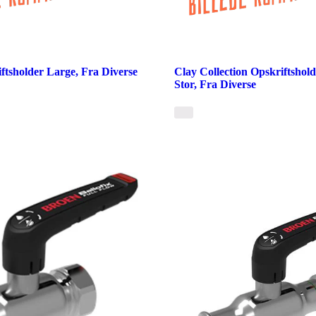
tsholder Large, Fra Diverse
Clay Collection Opskriftshold
Stor, Fra Diverse