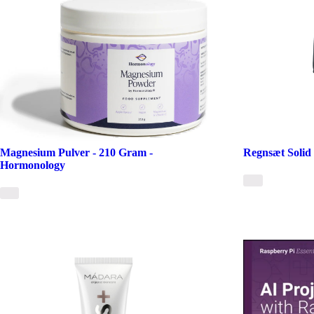
Magnesium Pulver - 210 Gram -
Regnsæt Solid 
Hormonology