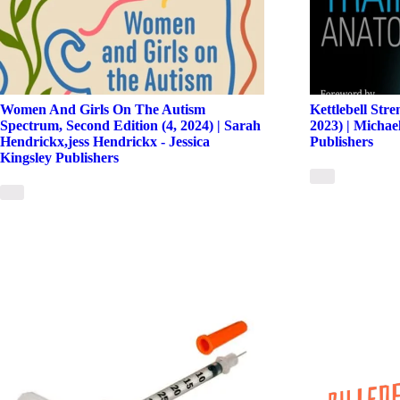
Women And Girls On The Autism
Kettlebell Str
Spectrum, Second Edition (4, 2024) | Sarah
2023) | Michae
Hendrickx,jess Hendrickx - Jessica
Publishers
Kingsley Publishers