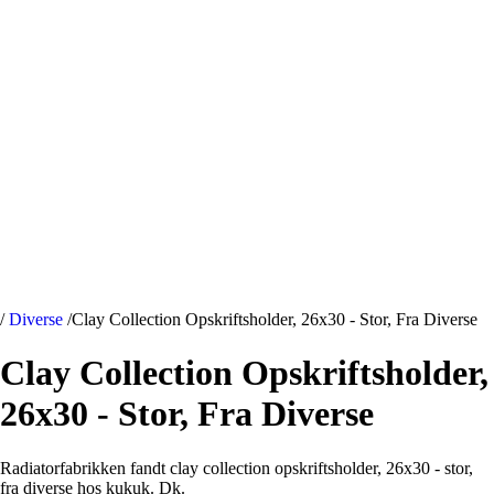
/
Diverse
/
Clay Collection Opskriftsholder, 26x30 - Stor, Fra Diverse
Clay Collection Opskriftsholder,
26x30 - Stor, Fra Diverse
Radiatorfabrikken fandt clay collection opskriftsholder, 26x30 - stor,
fra diverse hos kukuk. Dk.