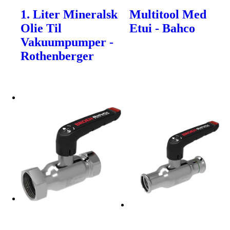
1. Liter Mineralsk
Multitool Med
Olie Til
Etui - Bahco
Vakuumpumper -
Rothenberger