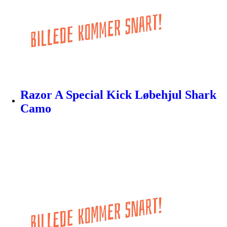
Razor A Special Kick Løbehjul Shark
Camo