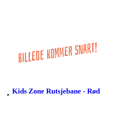
Kids Zone Rutsjebane - Rød