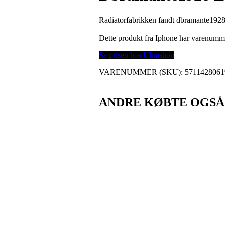
Radiatorfabrikken fandt dbramante1928 
Dette produkt fra Iphone har varenumm
Se prisen hos Ultrashop
VARENUMMER (SKU):
5711428061
ANDRE KØBTE OGSÅ