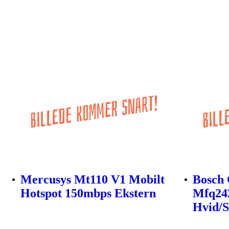
Mercusys Mt110 V1 Mobilt
Bosch 
Hotspot 150mbps Ekstern
Mfq24
Hvid/S