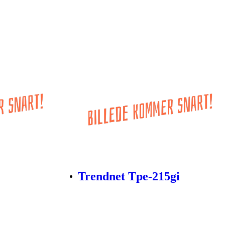
Trendnet Tpe-215gi