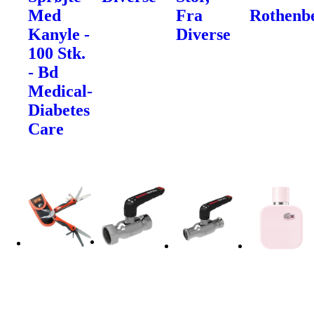
Med
Fra
Rothenb
Kanyle -
Diverse
100 Stk.
- Bd
Medical-
Diabetes
Care