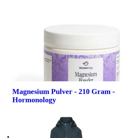
Magnesium Pulver - 210 Gram -
Hormonology