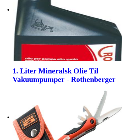
1. Liter Mineralsk Olie Til
Vakuumpumper - Rothenberger