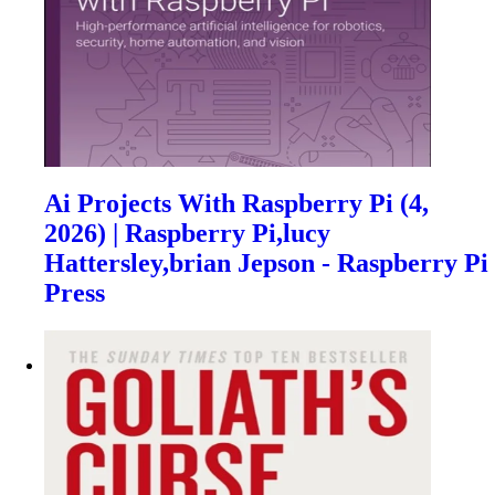
Ai Projects With Raspberry Pi (4,
2026) | Raspberry Pi,lucy
Hattersley,brian Jepson - Raspberry Pi
Press