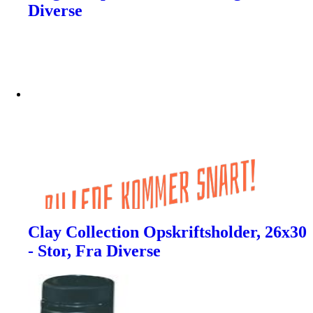
Diverse
Clay Collection Opskriftsholder, 26x30
- Stor, Fra Diverse