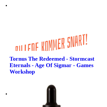
Tornus The Redeemed - Stormcast
Eternals - Age Of Sigmar - Games
Workshop