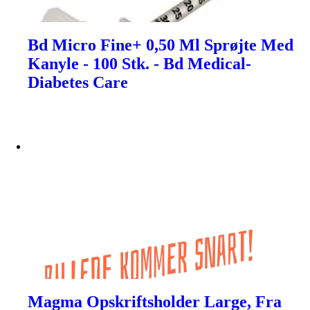
Bd Micro Fine+ 0,50 Ml Sprøjte Med
Kanyle - 100 Stk. - Bd Medical-
Diabetes Care
Magma Opskriftsholder Large, Fra