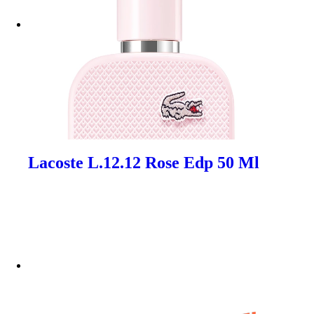
Lacoste L.12.12 Rose Edp 50 Ml