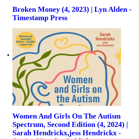
Broken Money (4, 2023) | Lyn Alden -
Timestamp Press
Women And Girls On The Autism
Spectrum, Second Edition (4, 2024) |
Sarah Hendrickx,jess Hendrickx -