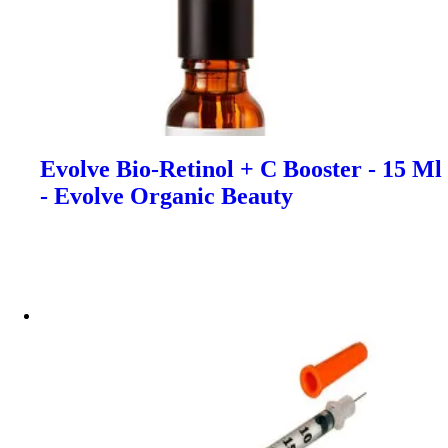
Evolve Bio-Retinol + C Booster - 15 Ml
- Evolve Organic Beauty