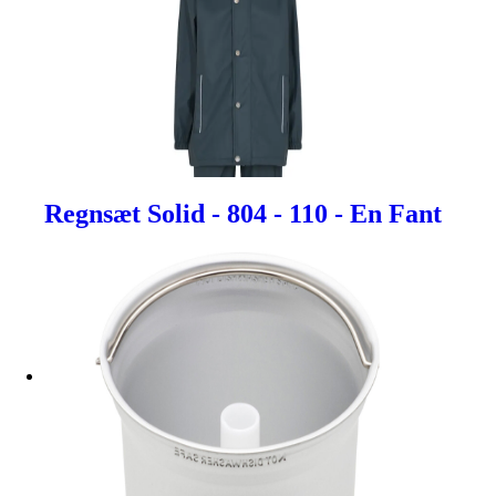
Regnsæt Solid - 804 - 110 - En Fant