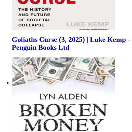
Goliaths Curse (3, 2025) | Luke Kemp -
Penguin Books Ltd