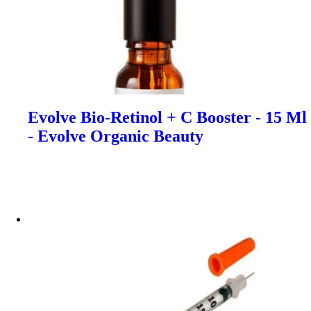
Evolve Bio-Retinol + C Booster - 15 Ml
- Evolve Organic Beauty