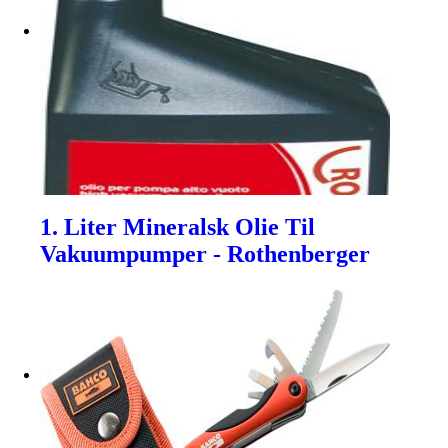
1. Liter Mineralsk Olie Til
Vakuumpumper - Rothenberger