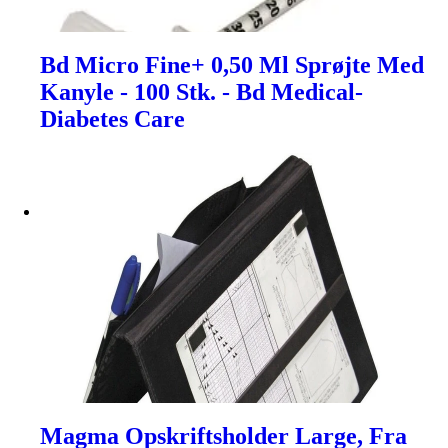
Bd Micro Fine+ 0,50 Ml Sprøjte Med
Kanyle - 100 Stk. - Bd Medical-
Diabetes Care
Magma Opskriftsholder Large, Fra