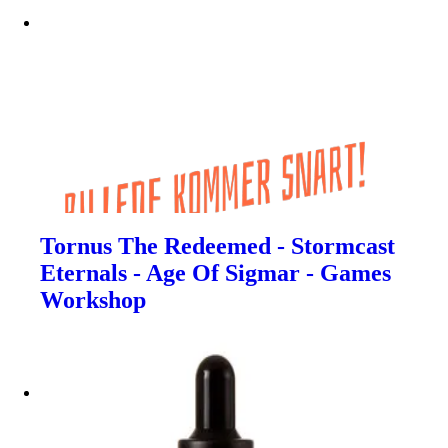
Tornus The Redeemed - Stormcast
Eternals - Age Of Sigmar - Games
Workshop