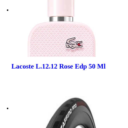
Lacoste L.12.12 Rose Edp 50 Ml