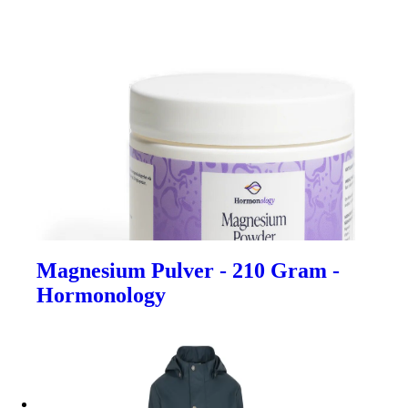
Magnesium Pulver - 210 Gram -
Hormonology