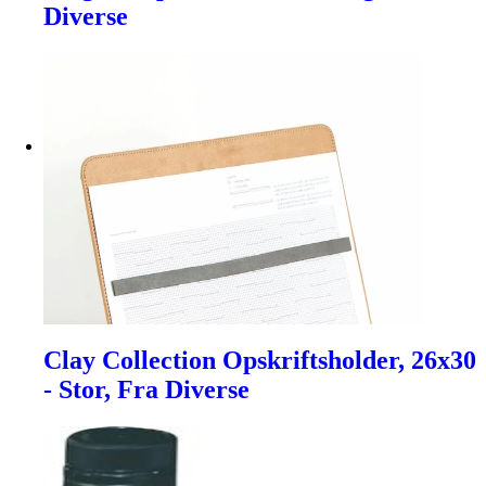
Diverse
Clay Collection Opskriftsholder, 26x30
- Stor, Fra Diverse