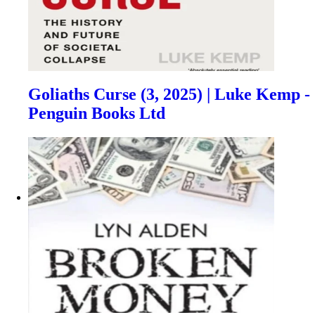
Goliaths Curse (3, 2025) | Luke Kemp -
Penguin Books Ltd