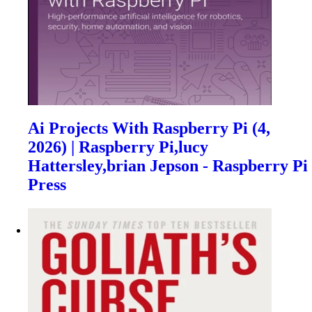
Ai Projects With Raspberry Pi (4,
2026) | Raspberry Pi,lucy
Hattersley,brian Jepson - Raspberry Pi
Press