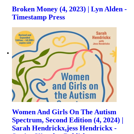
Broken Money (4, 2023) | Lyn Alden -
Timestamp Press
Women And Girls On The Autism
Spectrum, Second Edition (4, 2024) |
Sarah Hendrickx,jess Hendrickx -