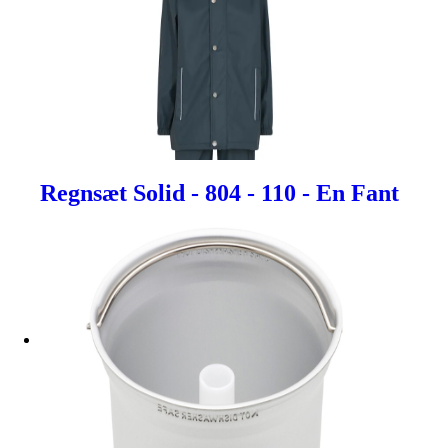
Regnsæt Solid - 804 - 110 - En Fant