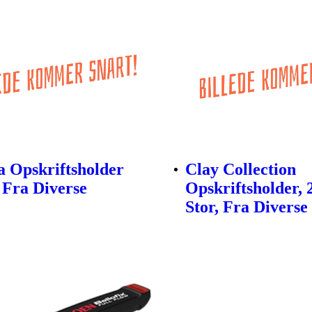
 Opskriftsholder
Clay Collection
 Fra Diverse
Opskriftsholder, 
Stor, Fra Diverse