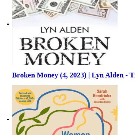
Broken Money (4, 2023) | Lyn Alden - 