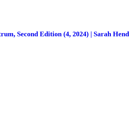
m, Second Edition (4, 2024) | Sarah Hendri