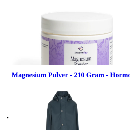
Magnesium Pulver - 210 Gram - Horm