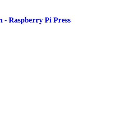
n - Raspberry Pi Press