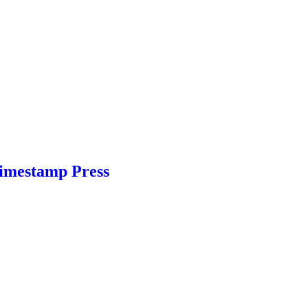
Timestamp Press