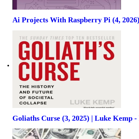
Ai Projects With Raspberry Pi (4, 2026)
Goliaths Curse (3, 2025) | Luke Kemp 