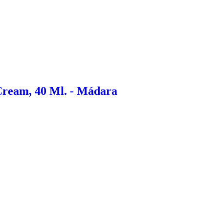
Cream, 40 Ml. - Mádara