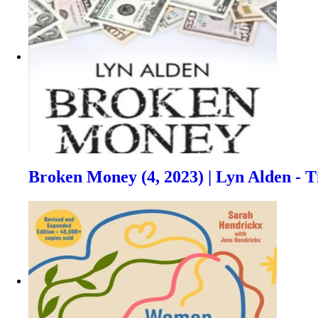
Broken Money (4, 2023) | Lyn Alden - 