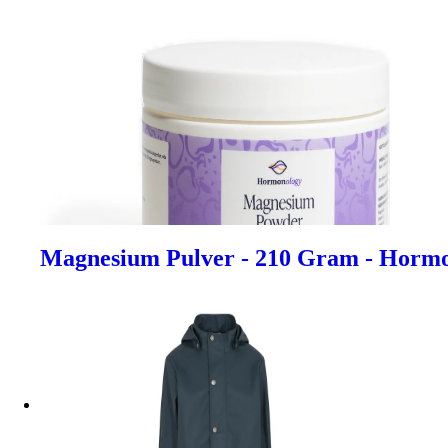
Magnesium Pulver - 210 Gram - Horm