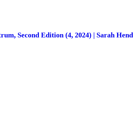
m, Second Edition (4, 2024) | Sarah Hendri