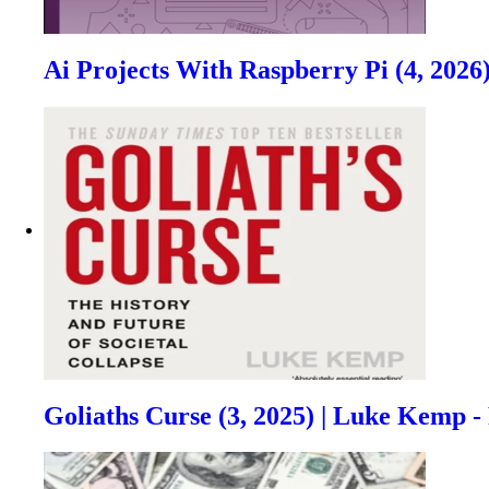
Ai Projects With Raspberry Pi (4, 2026)
Goliaths Curse (3, 2025) | Luke Kemp 