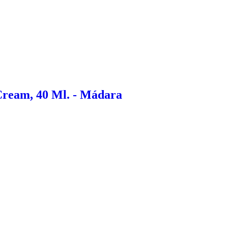
Cream, 40 Ml. - Mádara