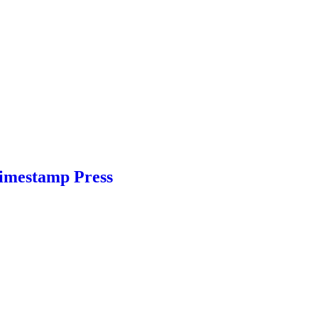
Timestamp Press