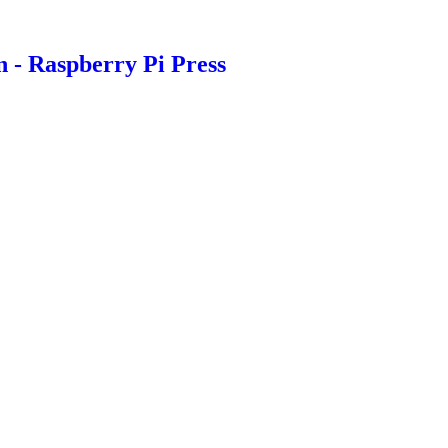
n - Raspberry Pi Press