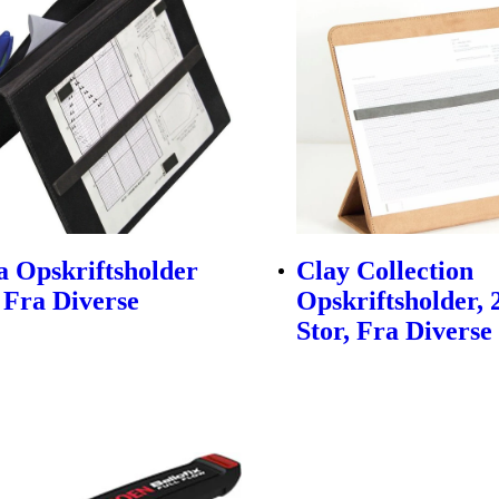
 Opskriftsholder
Clay Collection
 Fra Diverse
Opskriftsholder, 
Stor, Fra Diverse