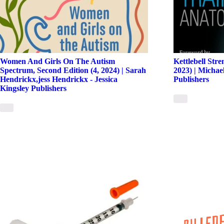
Women And Girls On The Autism
Kettlebell Str
Spectrum, Second Edition (4, 2024) | Sarah
2023) | Michae
Hendrickx,jess Hendrickx - Jessica
Publishers
Kingsley Publishers