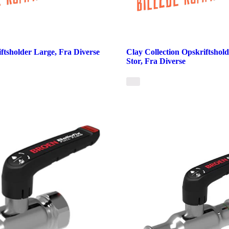
tsholder Large, Fra Diverse
Clay Collection Opskriftshold
Stor, Fra Diverse