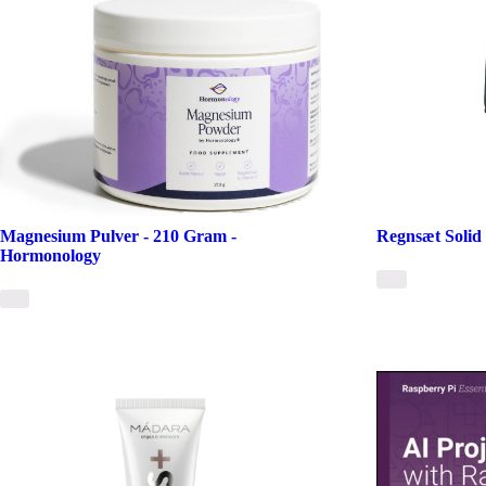
Magnesium Pulver - 210 Gram -
Regnsæt Solid 
Hormonology