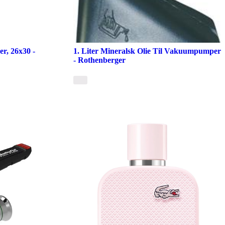
er, 26x30 -
1. Liter Mineralsk Olie Til Vakuumpumper
- Rothenberger