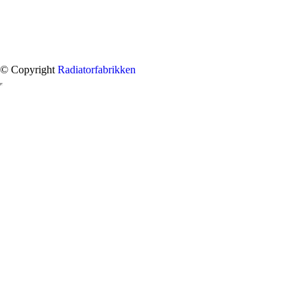
© Copyright
Radiatorfabrikken