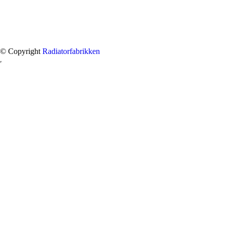
© Copyright
Radiatorfabrikken