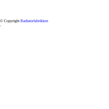
© Copyright
Radiatorfabrikken