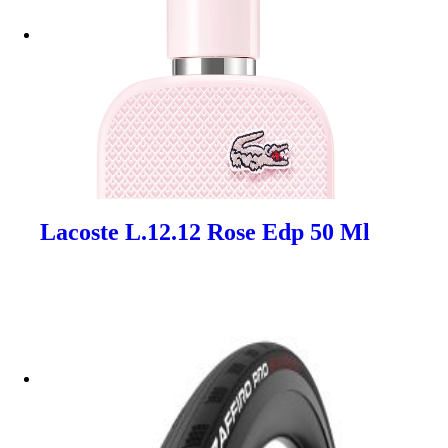
Lacoste L.12.12 Rose Edp 50 Ml