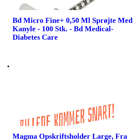
Bd Micro Fine+ 0,50 Ml Sprøjte Med
Kanyle - 100 Stk. - Bd Medical-
Diabetes Care
Magma Opskriftsholder Large, Fra