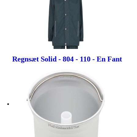
Regnsæt Solid - 804 - 110 - En Fant