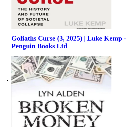
Goliaths Curse (3, 2025) | Luke Kemp -
Penguin Books Ltd