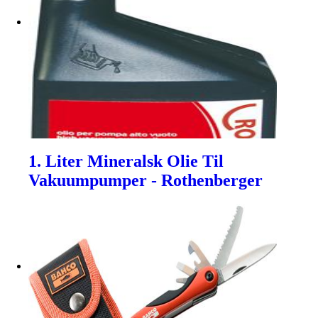
1. Liter Mineralsk Olie Til
Vakuumpumper - Rothenberger