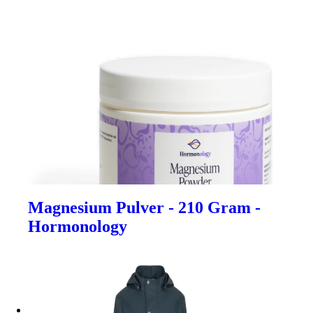
Magnesium Pulver - 210 Gram -
Hormonology