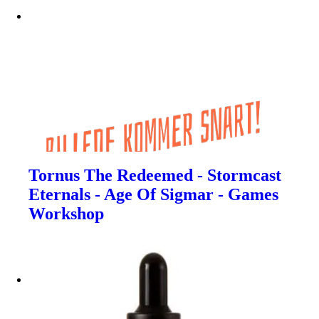
Tornus The Redeemed - Stormcast
Eternals - Age Of Sigmar - Games
Workshop