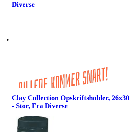
Diverse
Clay Collection Opskriftsholder, 26x30
- Stor, Fra Diverse