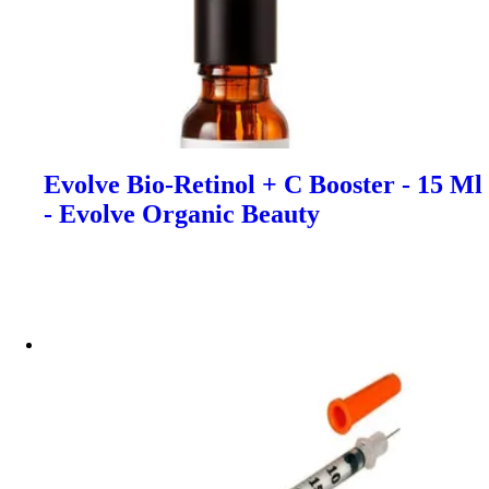
Evolve Bio-Retinol + C Booster - 15 Ml
- Evolve Organic Beauty