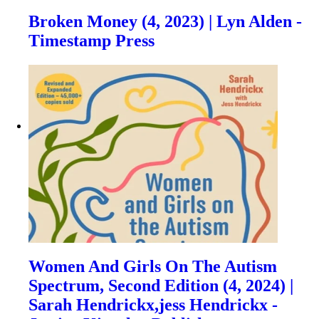
Broken Money (4, 2023) | Lyn Alden -
Timestamp Press
Women And Girls On The Autism
Spectrum, Second Edition (4, 2024) |
Sarah Hendrickx,jess Hendrickx -