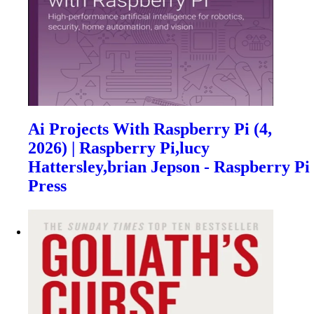
Ai Projects With Raspberry Pi (4,
2026) | Raspberry Pi,lucy
Hattersley,brian Jepson - Raspberry Pi
Press